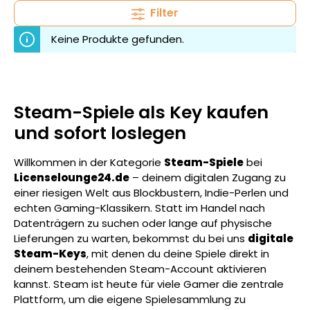
Filter
Keine Produkte gefunden.
Steam-Spiele als Key kaufen
und sofort loslegen
Willkommen in der Kategorie
Steam-Spiele
bei
Licenselounge24.de
– deinem digitalen Zugang zu
einer riesigen Welt aus Blockbustern, Indie-Perlen und
echten Gaming-Klassikern. Statt im Handel nach
Datenträgern zu suchen oder lange auf physische
Lieferungen zu warten, bekommst du bei uns
digitale
Steam-Keys
, mit denen du deine Spiele direkt in
deinem bestehenden Steam-Account aktivieren
kannst. Steam ist heute für viele Gamer die zentrale
Plattform, um die eigene Spielesammlung zu