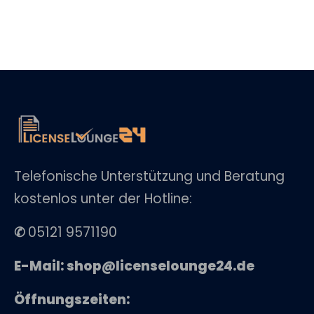
Telefonische Unterstützung und Beratung
kostenlos unter der Hotline:
✆
05121 9571190
E-Mail: shop@licenselounge24.de
Öffnungszeiten: