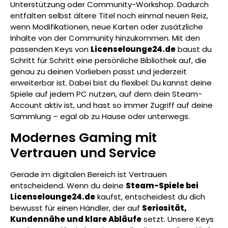
Unterstützung oder Community-Workshop. Dadurch
entfalten selbst ältere Titel noch einmal neuen Reiz,
wenn Modifikationen, neue Karten oder zusätzliche
Inhalte von der Community hinzukommen. Mit den
passenden Keys von
Licenselounge24.de
baust du
Schritt für Schritt eine persönliche Bibliothek auf, die
genau zu deinen Vorlieben passt und jederzeit
erweiterbar ist. Dabei bist du flexibel: Du kannst deine
Spiele auf jedem PC nutzen, auf dem dein Steam-
Account aktiv ist, und hast so immer Zugriff auf deine
Sammlung – egal ob zu Hause oder unterwegs.
Modernes Gaming mit
Vertrauen und Service
Gerade im digitalen Bereich ist Vertrauen
entscheidend. Wenn du deine
Steam-Spiele bei
Licenselounge24.de
kaufst, entscheidest du dich
bewusst für einen Händler, der auf
Seriosität,
Kundennähe und klare Abläufe
setzt. Unsere Keys