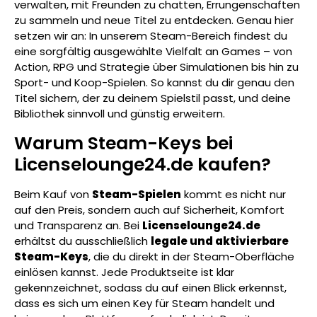
verwalten, mit Freunden zu chatten, Errungenschaften
zu sammeln und neue Titel zu entdecken. Genau hier
setzen wir an: In unserem Steam-Bereich findest du
eine sorgfältig ausgewählte Vielfalt an Games – von
Action, RPG und Strategie über Simulationen bis hin zu
Sport- und Koop-Spielen. So kannst du dir genau den
Titel sichern, der zu deinem Spielstil passt, und deine
Bibliothek sinnvoll und günstig erweitern.
Warum Steam-Keys bei
Licenselounge24.de kaufen?
Beim Kauf von
Steam-Spielen
kommt es nicht nur
auf den Preis, sondern auch auf Sicherheit, Komfort
und Transparenz an. Bei
Licenselounge24.de
erhältst du ausschließlich
legale und aktivierbare
Steam-Keys
, die du direkt in der Steam-Oberfläche
einlösen kannst. Jede Produktseite ist klar
gekennzeichnet, sodass du auf einen Blick erkennst,
dass es sich um einen Key für Steam handelt und