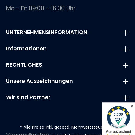
Mo - Fr: 09:00 - 16:00 Uhr
UNTERNEHMENSINFORMATION
Informationen
RECHTLICHES
Unsere Auszeichnungen
Wir sind Partner
✕
* Alle Preise inkl. gesetzl. Mehrwertsteuer zzgl.