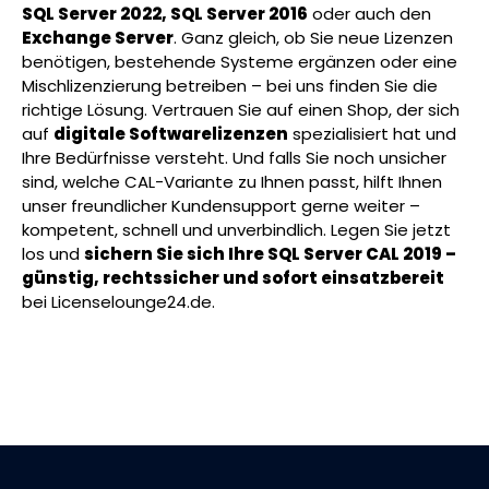
SQL Server 2022, SQL Server 2016
oder auch den
Exchange Server
. Ganz gleich, ob Sie neue Lizenzen
benötigen, bestehende Systeme ergänzen oder eine
Mischlizenzierung betreiben – bei uns finden Sie die
richtige Lösung. Vertrauen Sie auf einen Shop, der sich
auf
digitale Softwarelizenzen
spezialisiert hat und
Ihre Bedürfnisse versteht. Und falls Sie noch unsicher
sind, welche CAL-Variante zu Ihnen passt, hilft Ihnen
unser freundlicher Kundensupport gerne weiter –
kompetent, schnell und unverbindlich. Legen Sie jetzt
los und
sichern Sie sich Ihre SQL Server CAL 2019 –
günstig, rechtssicher und sofort einsatzbereit
bei Licenselounge24.de.