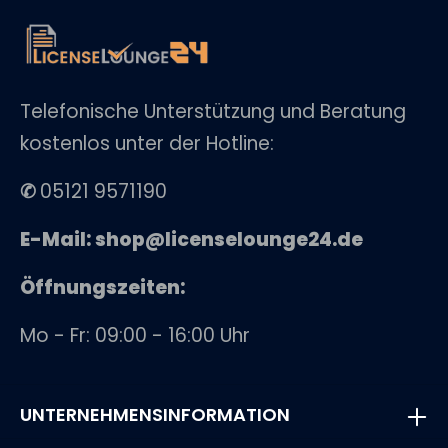
Telefonische Unterstützung und Beratung
kostenlos unter der Hotline:
✆
05121 9571190
E-Mail: shop@licenselounge24.de
Öffnungszeiten:
Mo - Fr: 09:00 - 16:00 Uhr
UNTERNEHMENSINFORMATION