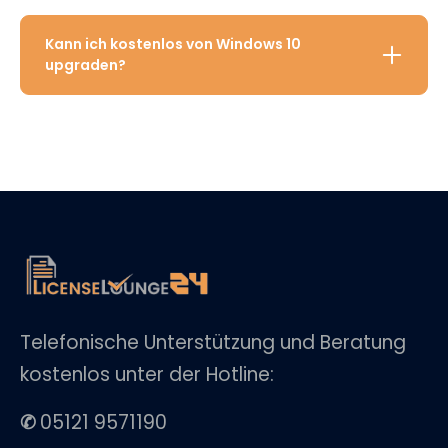
Kann ich kostenlos von Windows 10
upgraden?
Telefonische Unterstützung und Beratung
kostenlos unter der Hotline:
✆
05121 9571190