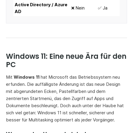
Active Directory / Azure
❌ Nein
✅ Ja
AD
Windows 11: Eine neue Ära für den
PC
Mit
Windows 11
hat Microsoft das Betriebssystem neu
erfunden. Die auffälligste Änderung ist das neue Design
mit abgerundeten Ecken, Pastellfarben und dem
zentrierten Startmenü, das den Zugriff auf Apps und
Dokumente beschleunigt. Doch auch unter der Haube hat
sich viel getan: Windows 11 ist schneller, sicherer und
besser für Multitasking optimiert als jeder Vorgänger.