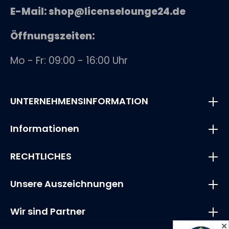
E-Mail: shop@licenselounge24.de
Öffnungszeiten:
Mo - Fr: 09:00 - 16:00 Uhr
UNTERNEHMENSINFORMATION
Informationen
RECHTLICHES
Unsere Auszeichnungen
Wir sind Partner
✕