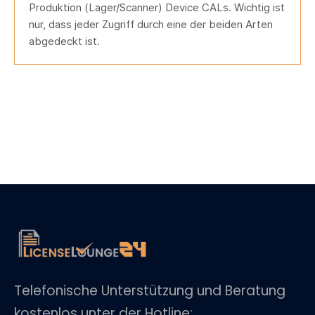
Produktion (Lager/Scanner) Device CALs. Wichtig ist
nur, dass jeder Zugriff durch eine der beiden Arten
abgedeckt ist.
Telefonische Unterstützung und Beratung
kostenlos unter der Hotline: