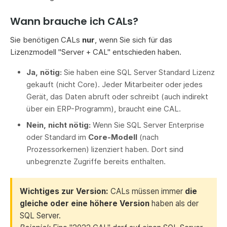
Wann brauche ich CALs?
Sie benötigen CALs
nur
, wenn Sie sich für das
Lizenzmodell "Server + CAL" entschieden haben.
Ja, nötig:
Sie haben eine SQL Server Standard Lizenz
gekauft (nicht Core). Jeder Mitarbeiter oder jedes
Gerät, das Daten abruft oder schreibt (auch indirekt
über ein ERP-Programm), braucht eine CAL.
Nein, nicht nötig:
Wenn Sie SQL Server Enterprise
oder Standard im
Core-Modell
(nach
Prozessorkernen) lizenziert haben. Dort sind
unbegrenzte Zugriffe bereits enthalten.
Wichtiges zur Version:
CALs müssen immer
die
gleiche oder eine höhere Version
haben als der
SQL Server.