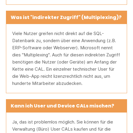
Was ist "indirekter Zugriff" (Multiplexing)?
Viele Nutzer greifen nicht direkt auf die SQL-
Datenbank zu, sondern über eine Anwendung (z.B.
ERP-Software oder Webserver). Microsoft nennt
dies "Multiplexing". Auch für diesen indirekten Zugriff
benötigen die Nutzer (oder Geräte) am Anfang der
Kette eine CAL. Ein einzelner technischer User für
die Web-App reicht lizenzrechtlich nicht aus, um
hunderte Mitarbeiter abzudecken.
Kann ich User und Device CALs mischen?
Ja, das ist problemlos möglich. Sie können für die
Verwaltung (Büro) User CALs kaufen und für die