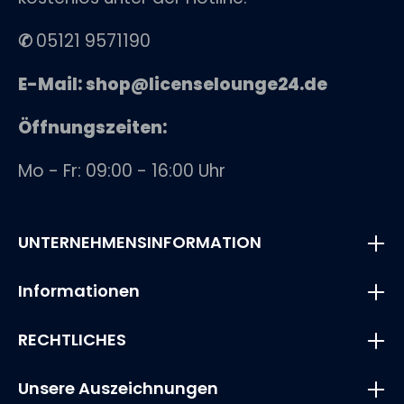
✆
05121 9571190
E-Mail: shop@licenselounge24.de
Öffnungszeiten:
Mo - Fr: 09:00 - 16:00 Uhr
UNTERNEHMENSINFORMATION
Informationen
RECHTLICHES
Unsere Auszeichnungen