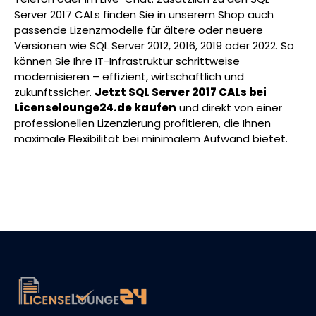
Server 2017 CALs finden Sie in unserem Shop auch
passende Lizenzmodelle für ältere oder neuere
Versionen wie SQL Server 2012, 2016, 2019 oder 2022. So
können Sie Ihre IT-Infrastruktur schrittweise
modernisieren – effizient, wirtschaftlich und
zukunftssicher.
Jetzt SQL Server 2017 CALs bei
Licenselounge24.de kaufen
und direkt von einer
professionellen Lizenzierung profitieren, die Ihnen
maximale Flexibilität bei minimalem Aufwand bietet.