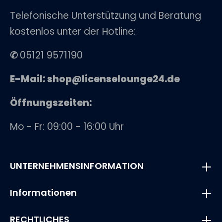
Telefonische Unterstützung und Beratung
kostenlos unter der Hotline:
✆
05121 9571190
E-Mail: shop@licenselounge24.de
Öffnungszeiten:
Mo - Fr: 09:00 - 16:00 Uhr
UNTERNEHMENSINFORMATION
Informationen
RECHTLICHES