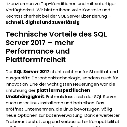
Lizenzformen zu Top-Konditionen und mit sofortiger
Verfügbarkeit. Wir bieten Ihnen volle Kontrolle und
Rechtssicherheit bei der SQL Server Lizenzierung –
schnell, digital und zuverlässig
.
Technische Vorteile des SQL
Server 2017 – mehr
Performance und
Plattformfreiheit
Der
SQL Server 2017
steht nicht nur für Stabilität und
ausgereifte Datenbanktechnologie, sondern auch für
Innovation. Eine der wichtigsten Neuerungen war die
Einführung der
plattformspezifischen
Unabhängigkeit
. Erstmals lässt sich der SQL Server
auch unter Linux installieren und betreiben. Das
eröffnet Unternehmen, die Linux bevorzugen, völlig
neue Optionen zur Datenverwaltung. Dank erweiterter
Treiberunterstützung und verbesserter Kompatibilität