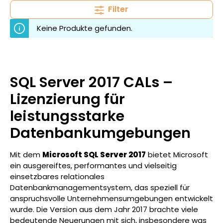
Filter
Keine Produkte gefunden.
SQL Server 2017 CALs –
Lizenzierung für
leistungsstarke
Datenbankumgebungen
Mit dem
Microsoft SQL Server 2017
bietet Microsoft
ein ausgereiftes, performantes und vielseitig
einsetzbares relationales
Datenbankmanagementsystem, das speziell für
anspruchsvolle Unternehmensumgebungen entwickelt
wurde. Die Version aus dem Jahr 2017 brachte viele
bedeutende Neuerungen mit sich, insbesondere was