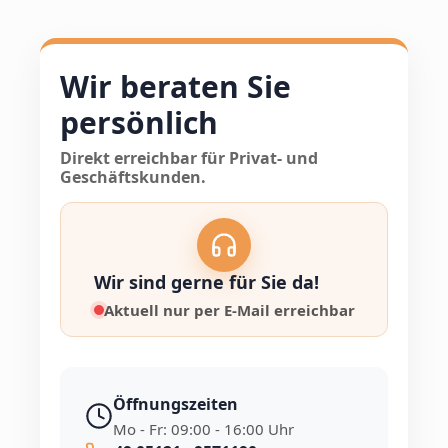
Wir beraten Sie
persönlich
Direkt erreichbar für Privat- und
Geschäftskunden.
Wir sind gerne für Sie da!
Aktuell nur per E-Mail erreichbar
Öffnungszeiten
Mo - Fr: 09:00 - 16:00 Uhr