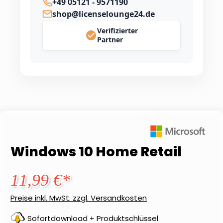
+49 05121 - 9571190
shop@licenselounge24.de
Verifizierter
Partner
Windows 10 Home Retail
11,99 €*
Preise inkl. MwSt. zzgl. Versandkosten
Sofortdownload + Produktschlüssel