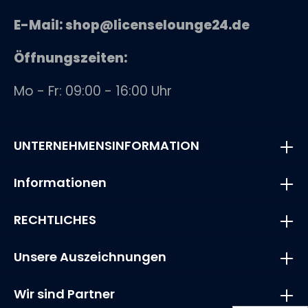
E-Mail: shop@licenselounge24.de
Öffnungszeiten:
Mo - Fr: 09:00 - 16:00 Uhr
UNTERNEHMENSINFORMATION
Informationen
RECHTLICHES
Unsere Auszeichnungen
Wir sind Partner