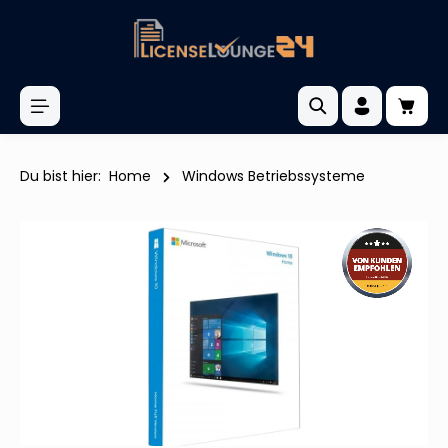
inhalt springen
Du bist hier:
Home
Windows Betriebssysteme