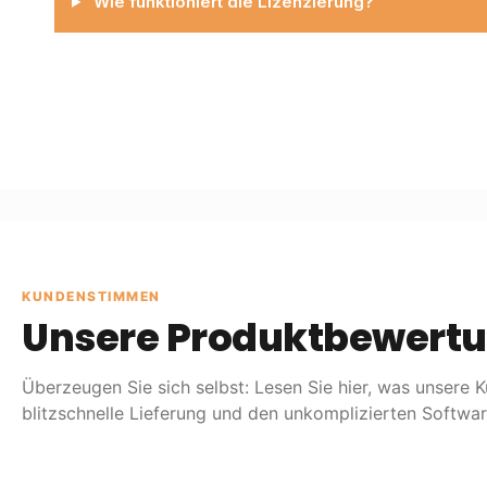
Wie funktioniert die Lizenzierung?
KUNDENSTIMMEN
Unsere Produktbewert
Überzeugen Sie sich selbst: Lesen Sie hier, was unsere 
blitzschnelle Lieferung und den unkomplizierten Softwa