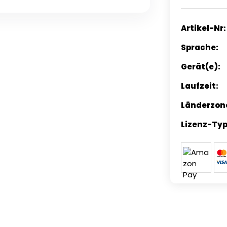
Artikel-Nr:
Sprache:
Gerät(e):
Laufzeit:
Länderzon
Lizenz-Typ