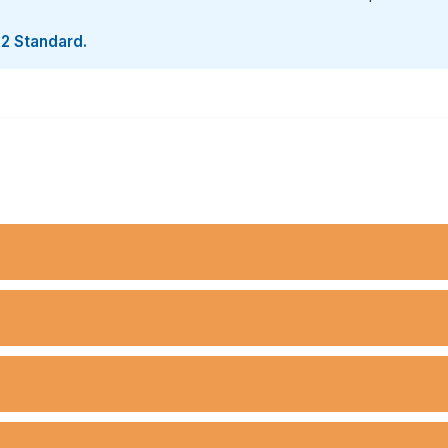
22 Standard.