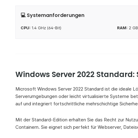
💻 Systemanforderungen
CPU:
1.4 GHz (64-Bit)
RAM:
2 GB 
Windows Server 2022 Standard: S
Microsoft Windows Server 2022 Standard ist die ideale L
Serverumgebungen oder leicht virtualisierte Systeme be
auf und integriert fortschrittliche mehrschichtige Sicherh
Mit der Standard-Edition erhalten Sie das Recht zur N
Containern. Sie eignet sich perfekt für Webserver, Datei