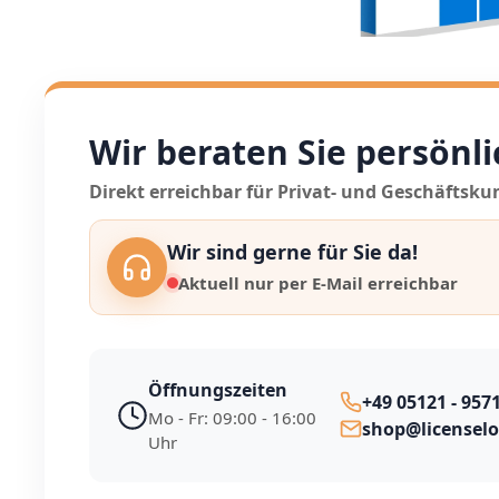
Wir beraten Sie persönli
Direkt erreichbar für Privat- und Geschäftsku
Wir sind gerne für Sie da!
Aktuell nur per E-Mail erreichbar
Öffnungszeiten
+49 05121 - 957
Mo - Fr: 09:00 - 16:00
shop@licensel
Uhr