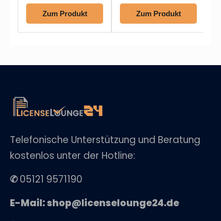
Zum Produkt
Zum Produkt
Telefonische Unterstützung und Beratung
kostenlos unter der Hotline:
✆
05121 9571190
E-Mail: shop@licenselounge24.de