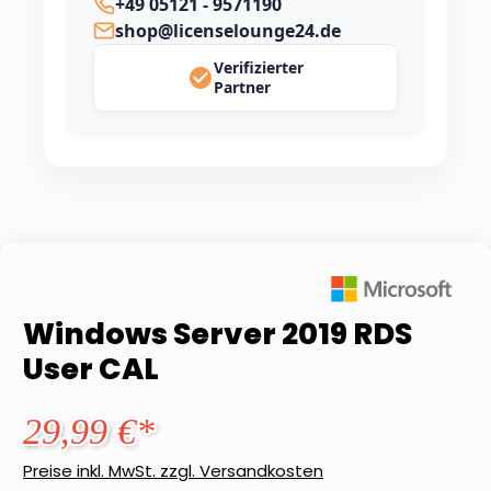
+49 05121 - 9571190
shop@licenselounge24.de
Verifizierter
Partner
Windows Server 2019 RDS
User CAL
29,99 €*
Preise inkl. MwSt. zzgl. Versandkosten