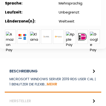
Sprache:
Mehrsprachig
Laufzeit:
Unbegrenzt
Länderzone(n):
Weltweit
BESCHREIBUNG
MICROSOFT WINDOWS SERVER 2019 RDS USER CAL |
1 BENUTZER DIE FLEXIB…
MEHR
HERSTELLER