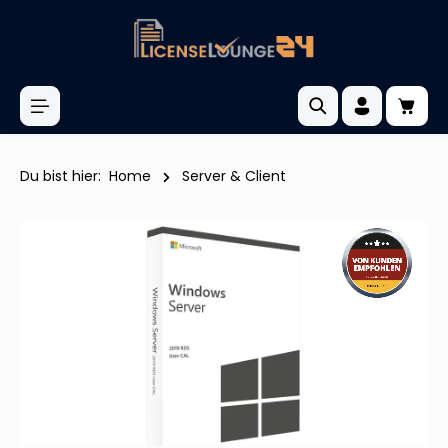
inhalt springen
Du bist hier:
Home
Server & Client