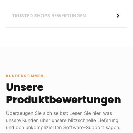
TRUSTED SHOPS BEWERTUNGEN
KUNDENSTIMMEN
Unsere
Produktbewertungen
Überzeugen Sie sich selbst: Lesen Sie hier, was
unsere Kunden über unsere blitzschnelle Lieferung
und den unkomplizierten Software-Support sagen.