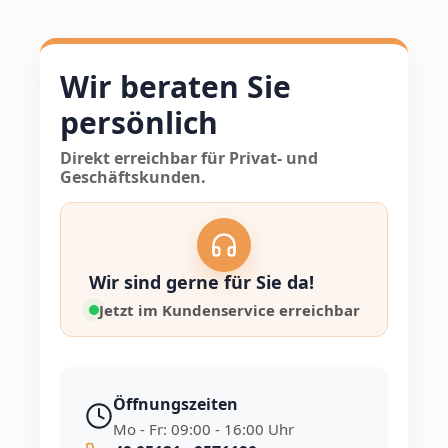
Wir beraten Sie
persönlich
Direkt erreichbar für Privat- und
Geschäftskunden.
Wir sind gerne für Sie da!
Jetzt im Kundenservice erreichbar
Öffnungszeiten
Mo - Fr: 09:00 - 16:00 Uhr