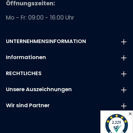
Öffnungszeiten:
Mo - Fr: 09:00 - 16:00 Uhr
UNTERNEHMENSINFORMATION
Informationen
RECHTLICHES
Unsere Auszeichnungen
Wir sind Partner
✕