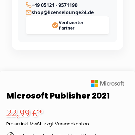
+49 05121 - 9571190
shop@licenselounge24.de
Verifizierter
Partner
Microsoft Publisher 2021
22,99 €*
Preise inkl. MwSt. zzgl. Versandkosten