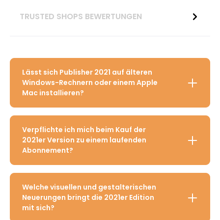
TRUSTED SHOPS BEWERTUNGEN
Lässt sich Publisher 2021 auf älteren
Windows-Rechnern oder einem Apple
Mac installieren?
Verpflichte ich mich beim Kauf der
2021er Version zu einem laufenden
Abonnement?
Welche visuellen und gestalterischen
Neuerungen bringt die 2021er Edition
mit sich?