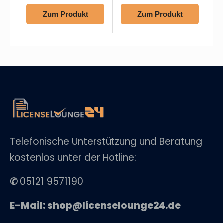
Zum Produkt
Zum Produkt
Telefonische Unterstützung und Beratung
kostenlos unter der Hotline:
✆
05121 9571190
E-Mail: shop@licenselounge24.de