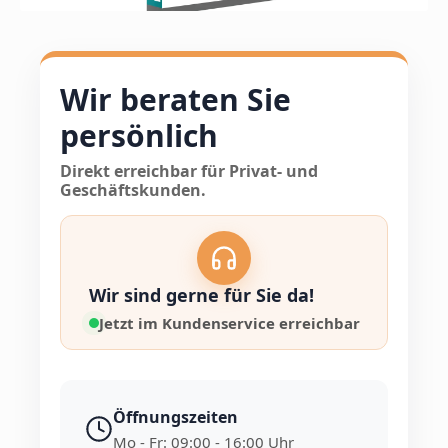
Wir beraten Sie
persönlich
Direkt erreichbar für Privat- und
Geschäftskunden.
Wir sind gerne für Sie da!
Jetzt im Kundenservice erreichbar
Öffnungszeiten
Mo - Fr: 09:00 - 16:00 Uhr