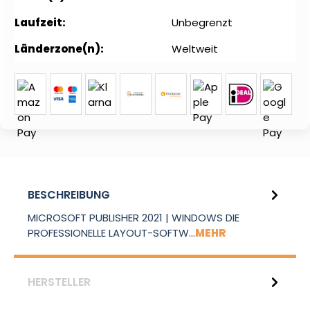
Laufzeit:
Unbegrenzt
Länderzone(n):
Weltweit
BESCHREIBUNG
MICROSOFT PUBLISHER 2021 | WINDOWS DIE
PROFESSIONELLE LAYOUT-SOFTW…
MEHR
HERSTELLER