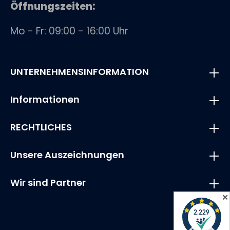
Öffnungszeiten:
Mo - Fr: 09:00 - 16:00 Uhr
UNTERNEHMENSINFORMATION
Informationen
RECHTLICHES
Unsere Auszeichnungen
Wir sind Partner
✕