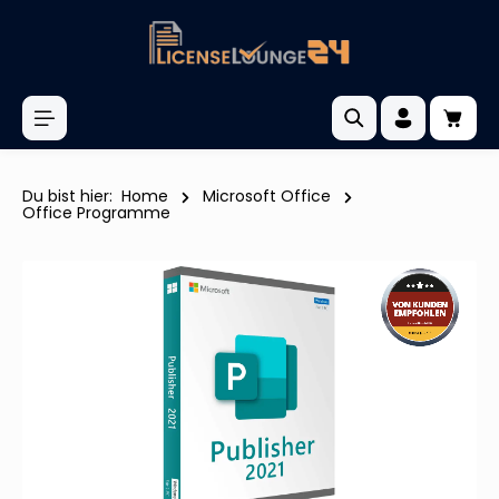
inhalt springen
Du bist hier:
Home
Microsoft Office
Office Programme