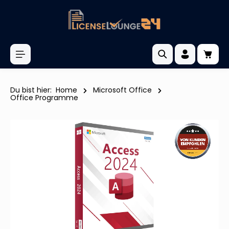
inhalt springen
Du bist hier:
Home
Microsoft Office
Office Programme