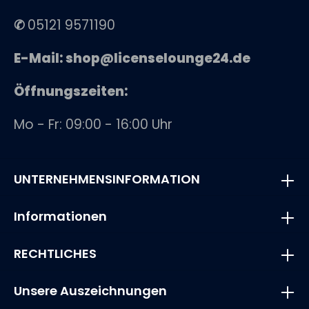
✆
05121 9571190
E-Mail: shop@licenselounge24.de
Öffnungszeiten:
Mo - Fr: 09:00 - 16:00 Uhr
UNTERNEHMENSINFORMATION
Informationen
RECHTLICHES
Unsere Auszeichnungen