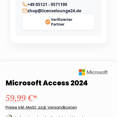
+49 05121 - 9571190
shop@licenselounge24.de
Verifizierter
Partner
Microsoft Access 2024
59,99 €*
Preise inkl. MwSt. zzgl. Versandkosten