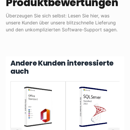
Produktbewertungen
Überzeugen Sie sich selbst: Lesen Sie hier, was
unsere Kunden über unsere blitzschnelle Lieferung
und den unkomplizierten Software-Support sagen.
Andere Kunden interessierte
auch