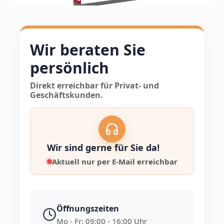
Wir beraten Sie
persönlich
Direkt erreichbar für Privat- und
Geschäftskunden.
Wir sind gerne für Sie da!
Aktuell nur per E-Mail erreichbar
Öffnungszeiten
Mo - Fr: 09:00 - 16:00 Uhr