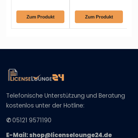
Zum Produkt
Zum Produkt
Telefonische Unterstützung und Beratung
kostenlos unter der Hotline:
✆
05121 9571190
E-Mail: shop@licenselounge24.de