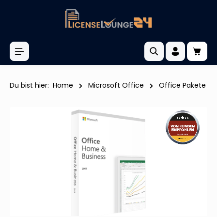
inhalt springen
Du bist hier:
Home
Microsoft Office
Office Pakete