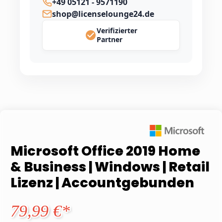
+49 05121 - 9571190
shop@licenselounge24.de
Verifizierter
Partner
Microsoft Office 2019 Home
& Business | Windows | Retail
Lizenz | Accountgebunden
79,99 €*