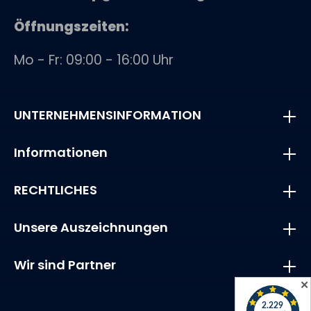
Öffnungszeiten:
Mo - Fr: 09:00 - 16:00 Uhr
UNTERNEHMENSINFORMATION
Informationen
RECHTLICHES
Unsere Auszeichnungen
Wir sind Partner
✕