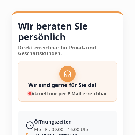
Wir beraten Sie
persönlich
Direkt erreichbar für Privat- und
Geschäftskunden.
Wir sind gerne für Sie da!
Aktuell nur per E-Mail erreichbar
Öffnungszeiten
Mo - Fr: 09:00 - 16:00 Uhr