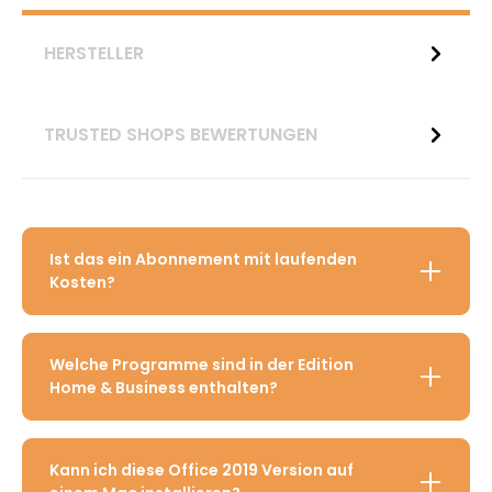
HERSTELLER
TRUSTED SHOPS BEWERTUNGEN
Ist das ein Abonnement mit laufenden
Kosten?
Welche Programme sind in der Edition
Home & Business enthalten?
Kann ich diese Office 2019 Version auf