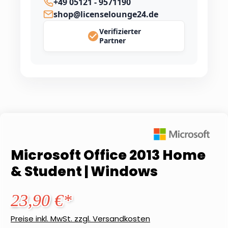
+49 05121 - 9571190
shop@licenselounge24.de
Verifizierter
Partner
Microsoft Office 2013 Home
& Student | Windows
23,90 €*
Preise inkl. MwSt. zzgl. Versandkosten