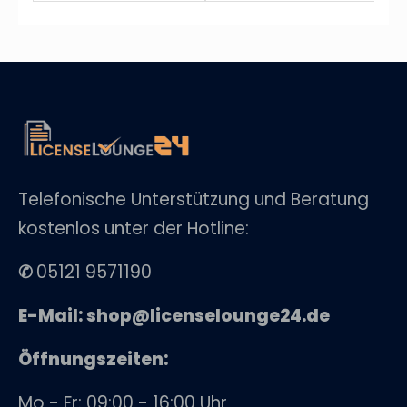
Telefonische Unterstützung und Beratung
kostenlos unter der Hotline:
✆
05121 9571190
E-Mail: shop@licenselounge24.de
Öffnungszeiten:
Mo - Fr: 09:00 - 16:00 Uhr