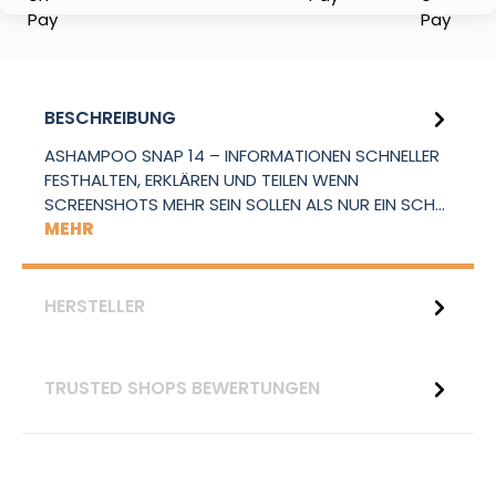
BESCHREIBUNG
ASHAMPOO SNAP 14 – INFORMATIONEN SCHNELLER
FESTHALTEN, ERKLÄREN UND TEILEN WENN
SCREENSHOTS MEHR SEIN SOLLEN ALS NUR EIN SCH…
MEHR
HERSTELLER
TRUSTED SHOPS BEWERTUNGEN