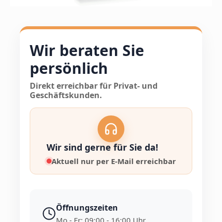
Wir beraten Sie
persönlich
Direkt erreichbar für Privat- und
Geschäftskunden.
Wir sind gerne für Sie da!
Aktuell nur per E-Mail erreichbar
Öffnungszeiten
Mo - Fr: 09:00 - 16:00 Uhr