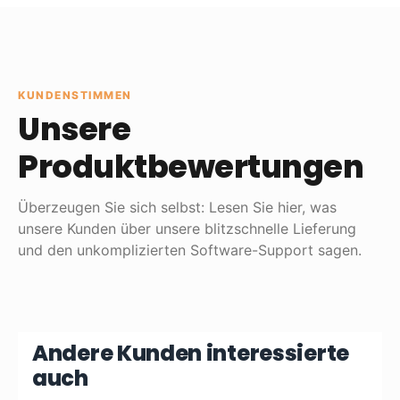
KUNDENSTIMMEN
Unsere
Produktbewertungen
Überzeugen Sie sich selbst: Lesen Sie hier, was
unsere Kunden über unsere blitzschnelle Lieferung
und den unkomplizierten Software-Support sagen.
Andere Kunden interessierte
auch