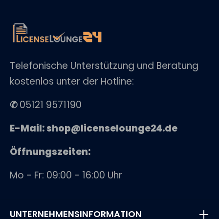
Telefonische Unterstützung und Beratung
kostenlos unter der Hotline:
✆
05121 9571190
E-Mail: shop@licenselounge24.de
Öffnungszeiten:
Mo - Fr: 09:00 - 16:00 Uhr
UNTERNEHMENSINFORMATION