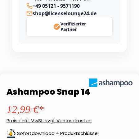
+49 05121 - 9571190
shop@licenselounge24.de
Verifizierter
Partner
Ashampoo Snap 14
12,99 €*
Preise inkl. MwSt. zzgl. Versandkosten
Sofortdownload + Produktschlüssel