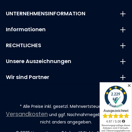
UNTERNEHMENSINFORMATION
Informationen
RECHTLICHES
Unsere Auszeichnungen
Wir sind Partner
✕
* Alle Preise inkl. gesetzl. Mehrwertsteuer zzgl.
Versandkosten
und ggf. Nachnahmegebühren, wenn
nicht anders angegeben.