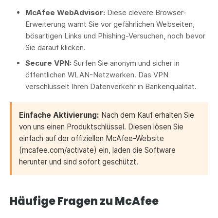
McAfee WebAdvisor:
Diese clevere Browser-
Erweiterung warnt Sie vor gefährlichen Webseiten,
bösartigen Links und Phishing-Versuchen, noch bevor
Sie darauf klicken.
Secure VPN:
Surfen Sie anonym und sicher in
öffentlichen WLAN-Netzwerken. Das VPN
verschlüsselt Ihren Datenverkehr in Bankenqualität.
Einfache Aktivierung:
Nach dem Kauf erhalten Sie
von uns einen Produktschlüssel. Diesen lösen Sie
einfach auf der offiziellen McAfee-Website
(mcafee.com/activate) ein, laden die Software
herunter und sind sofort geschützt.
Häufige Fragen zu McAfee