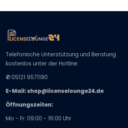
Telefonische Unterstützung und Beratung
kostenlos unter der Hotline:
✆
05121 9571190
E-Mail: shop@licenselounge24.de
Öffnungszeiten:
Mo - Fr: 09:00 - 16:00 Uhr