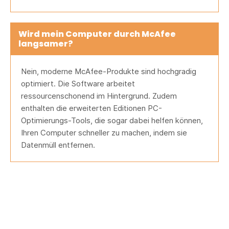
Wird mein Computer durch McAfee
langsamer?
Nein, moderne McAfee-Produkte sind hochgradig
optimiert. Die Software arbeitet
ressourcenschonend im Hintergrund. Zudem
enthalten die erweiterten Editionen PC-
Optimierungs-Tools, die sogar dabei helfen können,
Ihren Computer schneller zu machen, indem sie
Datenmüll entfernen.