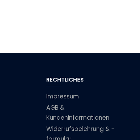
RECHTLICHES
Impressum
AGB &
Kundeninformationen
Widerrufsbelehrung & -
formular