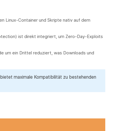
 Linux-Container und Skripte nativ auf dem
tion) ist direkt integriert, um Zero-Day-Exploits
 um ein Drittel reduziert, was Downloads und
 bietet maximale Kompatibilität zu bestehenden