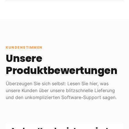
KUNDENSTIMMEN
Unsere
Produktbewertungen
Überzeugen Sie sich selbst: Lesen Sie hier, was
unsere Kunden über unsere blitzschnelle Lieferung
und den unkomplizierten Software-Support sagen.