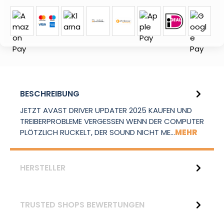
BESCHREIBUNG
JETZT AVAST DRIVER UPDATER 2025 KAUFEN UND
TREIBERPROBLEME VERGESSEN WENN DER COMPUTER
PLÖTZLICH RUCKELT, DER SOUND NICHT ME…
MEHR
HERSTELLER
TRUSTED SHOPS BEWERTUNGEN