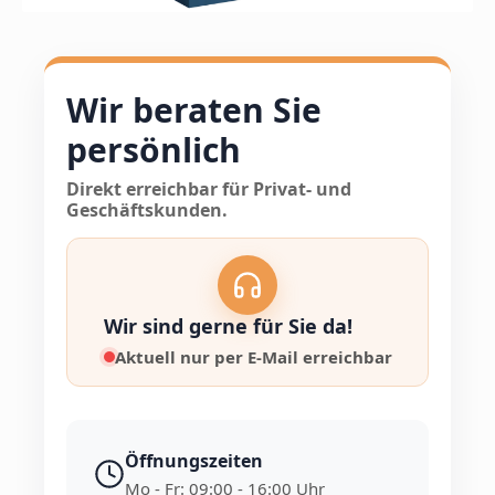
Wir beraten Sie
persönlich
Direkt erreichbar für Privat- und
Geschäftskunden.
Wir sind gerne für Sie da!
Aktuell nur per E-Mail erreichbar
Öffnungszeiten
Mo - Fr: 09:00 - 16:00 Uhr