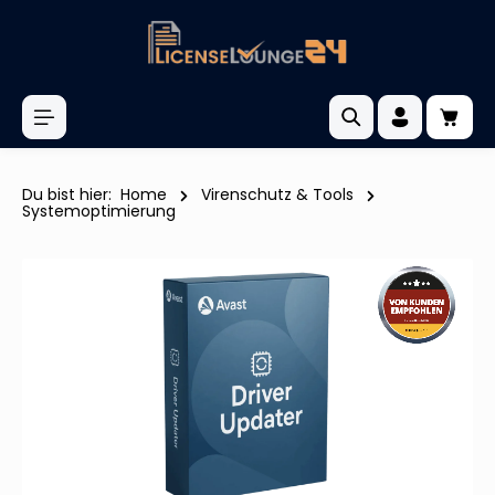
inhalt springen
Du bist hier:
Home
Virenschutz & Tools
Systemoptimierung