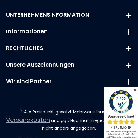
UNTERNEHMENSINFORMATION
Informationen
RECHTLICHES
Unsere Auszeichnungen
Wir sind Partner
✕
* Alle Preise inkl. gesetzl. Mehrwertsteuer zzgl.
Versandkosten
und ggf. Nachnahmegebühren, wenn
nicht anders angegeben.