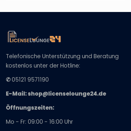
Telefonische Unterstützung und Beratung
kostenlos unter der Hotline:
✆
05121 9571190
E-Mail: shop@licenselounge24.de
Öffnungszeiten:
Mo - Fr: 09:00 - 16:00 Uhr