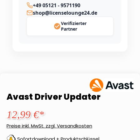
+49 05121 - 9571190
shop@licenselounge24.de
Verifizierter
Partner
Avast Driver Updater
12,99 €*
Preise inkl. MwSt. zzgl. Versandkosten
Sofortdownload + Produktschlüssel