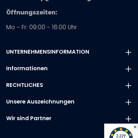
Zwang.
Öffnungszeiten:
Mo - Fr: 09:00 - 16:00 Uhr
UNTERNEHMENSINFORMATION
Informationen
RECHTLICHES
Unsere Auszeichnungen
Wir sind Partner
✕